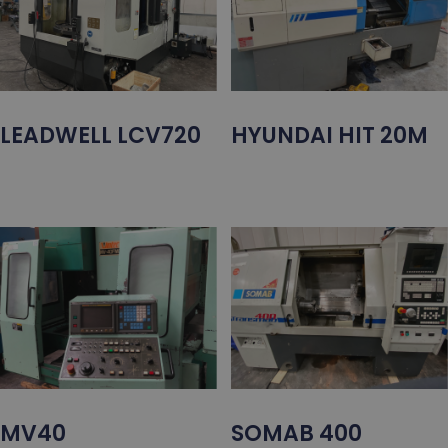
LEADWELL LCV720
HYUNDAI HIT 20M
MV40
SOMAB 400