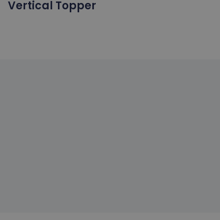
Vertical Topper