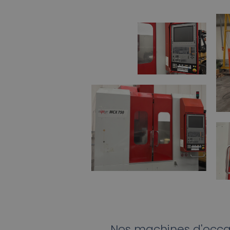
Nos machines d'occa