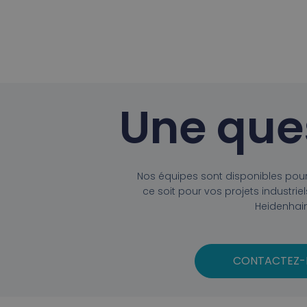
Une que
Nos équipes sont disponibles po
ce soit pour vos projets industr
Heidenhai
CONTACTEZ-