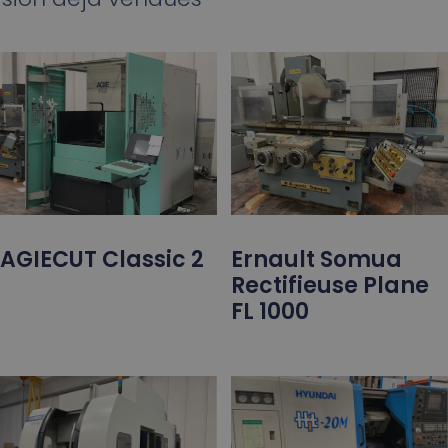
AGIECUT Classic 2
Ernault Somua
Rectifieuse Plane
FL 1000